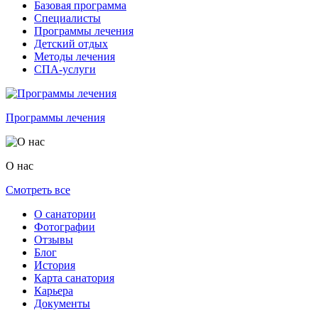
Базовая программа
Специалисты
Программы лечения
Детский отдых
Методы лечения
СПА-услуги
Программы лечения
О нас
Смотреть все
О санатории
Фотографии
Отзывы
Блог
История
Карта санатория
Карьера
Документы