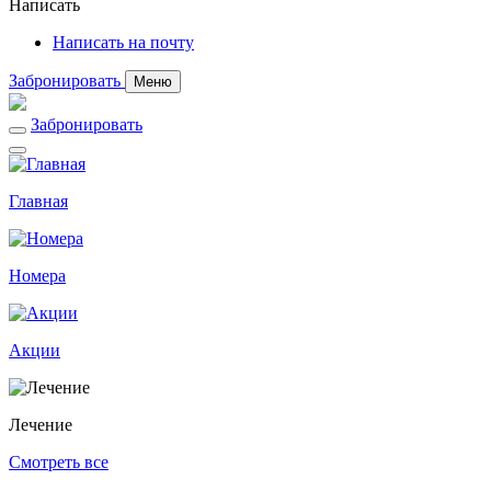
Написать
Написать на почту
Забронировать
Меню
Забронировать
Главная
Номера
Акции
Лечение
Смотреть все